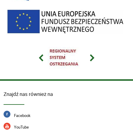
Znajdź nas również na
Facebook
YouTube