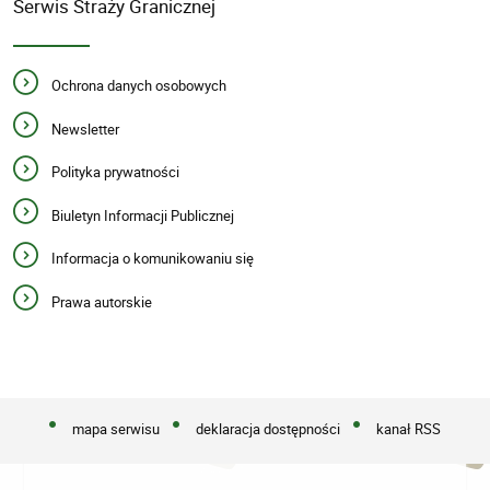
Serwis Straży Granicznej
Ochrona danych osobowych
Newsletter
Polityka prywatności
Biuletyn Informacji Publicznej
Informacja o komunikowaniu się
Prawa autorskie
mapa serwisu
deklaracja dostępności
kanał RSS