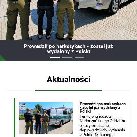
Prowadził po narkotykach - został już
wydalony z Polski
Aktualności
Prowadził po narkotykach
- został już wydalony z
Polski
Funkcjonariusze z
Nadbużańskiego Oddziału
Straży Granicznej
doprowadzili do wydalenia
z Polski 43-letniego