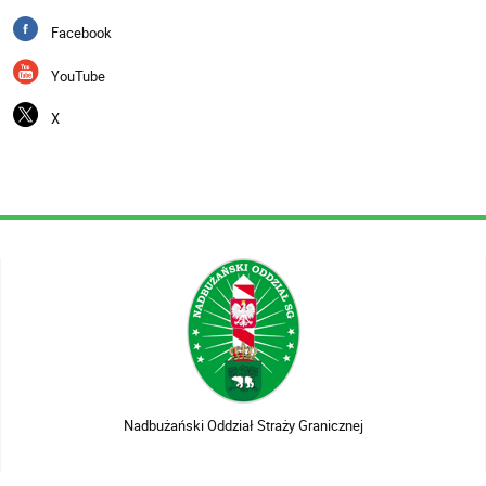
Facebook
YouTube
X
Nadbużański Oddział Straży Granicznej