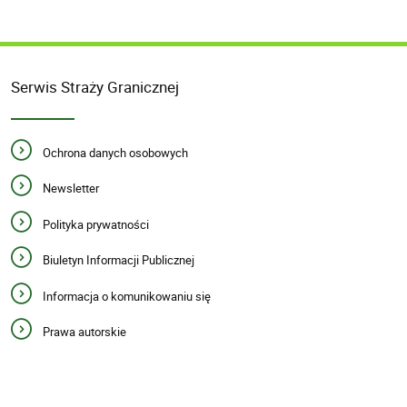
Serwis Straży Granicznej
Ochrona danych osobowych
Newsletter
Polityka prywatności
Biuletyn Informacji Publicznej
Informacja o komunikowaniu się
Prawa autorskie