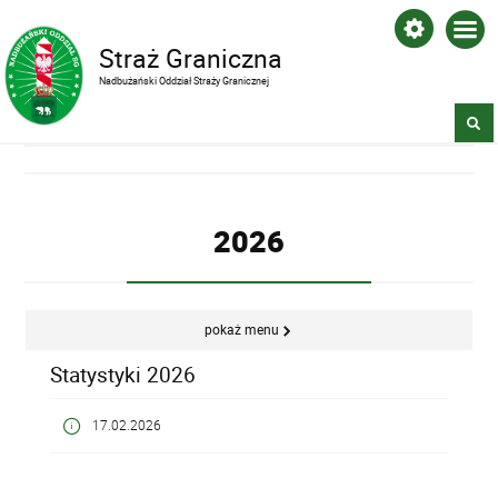
Straż Graniczna
Nadbużański Oddział Straży Granicznej
2026
pokaż menu
Statystyki 2026
17.02.2026