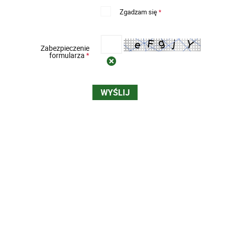
Zgadzam się
*
Zabezpieczenie
formularza
*