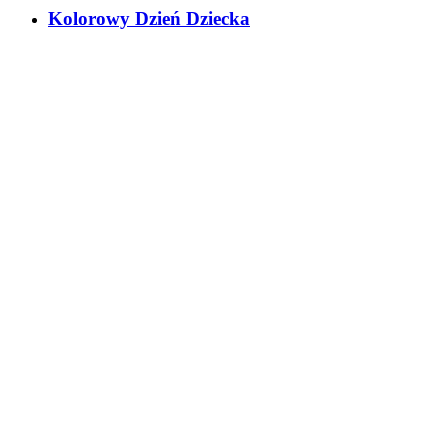
Kolorowy Dzień Dziecka