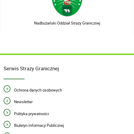
Nadbużański Oddział Straży Granicznej
Serwis Straży Granicznej
Ochrona danych osobowych
Newsletter
Polityka prywatności
Biuletyn Informacji Publicznej