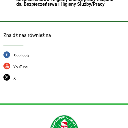
ds. Bezpieczeństwa i Higieny Służby/Pracy
Znajdź nas również na
Facebook
YouTube
X