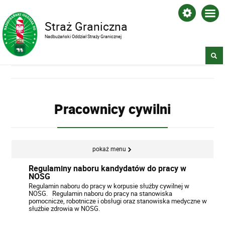
Straż Graniczna
Nadbużański Oddział Straży Granicznej
Pracownicy cywilni
pokaż menu
Regulaminy naboru kandydatów do pracy w
NOSG
Regulamin naboru do pracy w korpusie służby cywilnej w
NOSG. Regulamin naboru do pracy na stanowiska
pomocnicze, robotnicze i obsługi oraz stanowiska medyczne w
służbie zdrowia w NOSG.