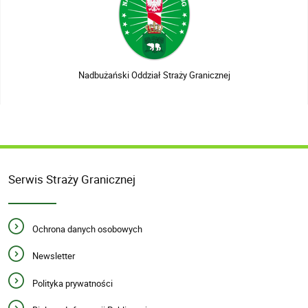
Nadbużański Oddział Straży Granicznej
Serwis Straży Granicznej
Ochrona danych osobowych
Newsletter
Polityka prywatności