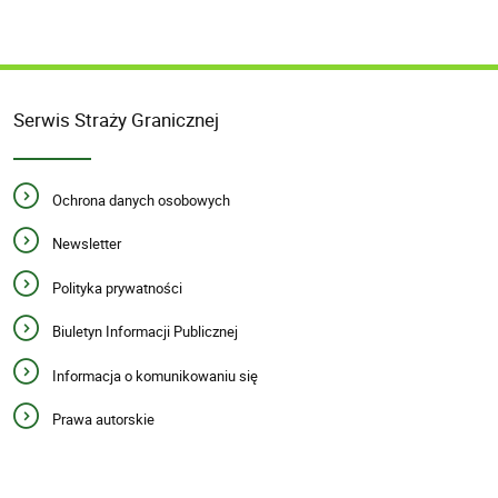
Serwis Straży Granicznej
Ochrona danych osobowych
Newsletter
Polityka prywatności
Biuletyn Informacji Publicznej
Informacja o komunikowaniu się
Prawa autorskie