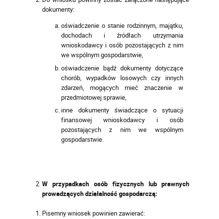
dokumenty:
oświadczenie o stanie rodzinnym, majątku,
dochodach i źródłach utrzymania
wnioskodawcy i osób pozostających z nim
we wspólnym gospodarstwie,
oświadczenie bądź dokumenty dotyczące
chorób, wypadków losowych czy innych
zdarzeń, mogących mieć znaczenie w
przedmiotowej sprawie,
inne dokumenty świadczące o sytuacji
finansowej wnioskodawcy i osób
pozostających z nim we wspólnym
gospodarstwie.
W przypadkach osób fizycznych lub prawnych
prowadzących działalność gospodarczą:
Pisemny wniosek powinien zawierać: