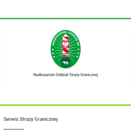
Nadbużański Oddział Straży Granicznej
Serwis Straży Granicznej