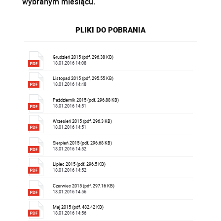
wybranym miesiącu.
PLIKI DO POBRANIA
Grudzień 2015 (pdf, 296.38 KB)
18.01.2016 14:08
Listopad 2015 (pdf, 295.55 KB)
18.01.2016 14:48
Październik 2015 (pdf, 296.88 KB)
18.01.2016 14:51
Wrzesień 2015 (pdf, 296.3 KB)
18.01.2016 14:51
Sierpień 2015 (pdf, 296.68 KB)
18.01.2016 14:52
Lipiec 2015 (pdf, 296.5 KB)
18.01.2016 14:52
Czerwiec 2015 (pdf, 297.16 KB)
18.01.2016 14:56
Maj 2015 (pdf, 482.42 KB)
18.01.2016 14:56