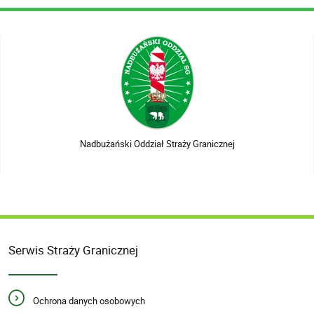
Nadbużański Oddział Straży Granicznej
Serwis Straży Granicznej
Ochrona danych osobowych