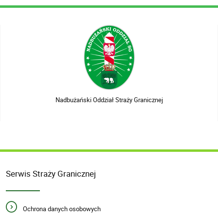
Nadbużański Oddział Straży Granicznej
Serwis Straży Granicznej
Ochrona danych osobowych