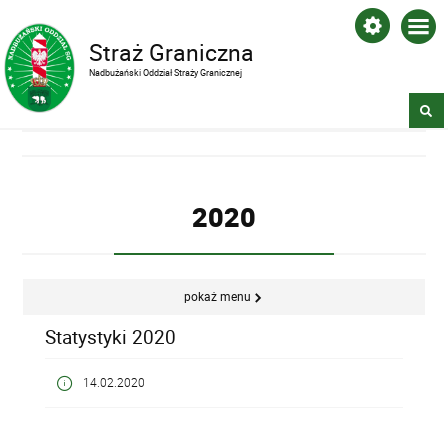
Straż Graniczna
Nadbużański Oddział Straży Granicznej
2020
pokaż menu
Statystyki 2020
14.02.2020