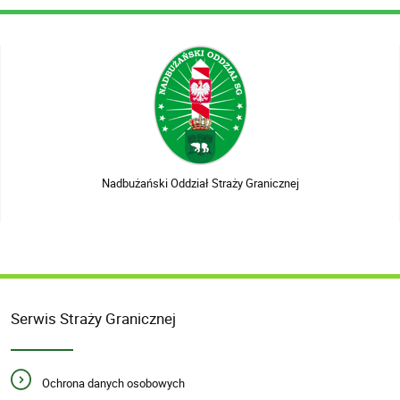
Nadbużański Oddział Straży Granicznej
Serwis Straży Granicznej
Ochrona danych osobowych