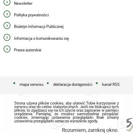
Newsletter
Polityka prywatności
Biuletyn Informacji Publicznej
Informacja o komunikowaniu się
Prawa autorskie
mapa serwisu
deklaracja dostępności
kanał RSS
Strona używa plików cookies, aby ułatwić Tobie korzystanie z
serwisu oraz do celów statystycznych. Jeśli nie blokujesz tych
plików, to zgadzasz się na ich użycie oraz zapisanie w pamięci
urządzenia. Pamiętaj, że możesz samodzielnie zarządzać
cookies, zmieniając ustawienia przeglądarki. Brak zmiany
ustawienia przeglądarki oznacza wyrażenie zgody.
Rozumiem, zamknij okno.