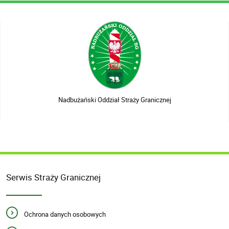
Nadbużański Oddział Straży Granicznej
Serwis Straży Granicznej
Ochrona danych osobowych