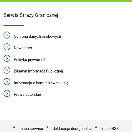
Serwis Straży Granicznej
Ochrona danych osobowych
Newsletter
Polityka prywatności
Biuletyn Informacji Publicznej
Informacja o komunikowaniu się
Prawa autorskie
mapa serwisu
deklaracja dostępności
kanał RSS