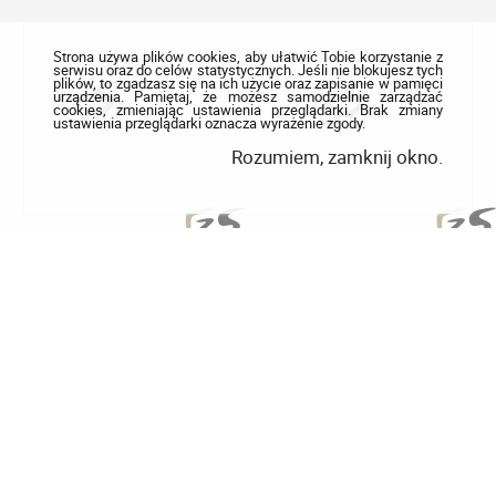
Strona używa plików cookies, aby ułatwić Tobie korzystanie z
serwisu oraz do celów statystycznych. Jeśli nie blokujesz tych
plików, to zgadzasz się na ich użycie oraz zapisanie w pamięci
urządzenia. Pamiętaj, że możesz samodzielnie zarządzać
cookies, zmieniając ustawienia przeglądarki. Brak zmiany
ustawienia przeglądarki oznacza wyrażenie zgody.
Rozumiem, zamknij okno.