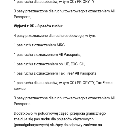
1 pas ruchu dla autobusów, w tym CC i PRIORYTY
3 pasy przeznaczone dla ruchu towarowego z oznaczeniem All
Passports,
Wyjazd z RP - 8 pasów ruchu:
4 pasy przeznaczone dla ruchu osobowego, w tym:
1 pas ruch z oznaczeniem MRG
1 pas ruchu z oznaczeniem All Passports,
1 pas ruchu z oznaczeniem ob. UE, EOG, CH,
1 pas ruchu z oznaczeniem Tax Free/ All Passports
1 pas ruchu dla autobusów, w tym CC i PRIORYTY, Tax Free e-
service
3 pasy przeznaczone dla ruchu towarowego z oznaczeniem All
Passports.
Dodatkowo, w południowej części przejścia granicznego
znajduje się pas ruchu dla pojazdów ciężarowych
(ponadgabarytowych) służący do odprawy zarówno na