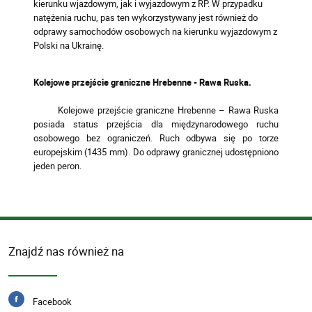
kierunku wjazdowym, jak i wyjazdowym z RP. W przypadku
natężenia ruchu, pas ten wykorzystywany jest również do
odprawy samochodów osobowych na kierunku wyjazdowym z
Polski na Ukrainę.
Kolejowe przejście graniczne Hrebenne - Rawa Ruska.
Kolejowe przejście graniczne Hrebenne – Rawa Ruska
posiada status przejścia dla międzynarodowego ruchu
osobowego bez ograniczeń. Ruch odbywa się po torze
europejskim (1435 mm). Do odprawy granicznej udostępniono
jeden peron.
Znajdź nas również na
Facebook