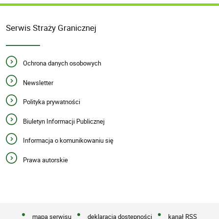
Serwis Straży Granicznej
Ochrona danych osobowych
Newsletter
Polityka prywatności
Biuletyn Informacji Publicznej
Informacja o komunikowaniu się
Prawa autorskie
mapa serwisu
deklaracja dostępności
kanał RSS