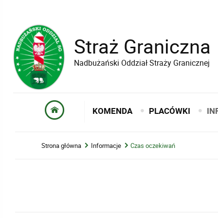
Straż Graniczna
Nadbużański Oddział Straży Granicznej
KOMENDA
PLACÓWKI
IN
Strona główna
Informacje
Czas oczekiwań