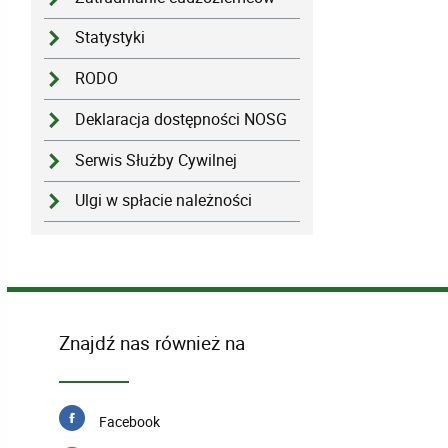
Statystyki
RODO
Deklaracja dostępności NOSG
Serwis Służby Cywilnej
Ulgi w spłacie należności
Znajdź nas również na
Facebook