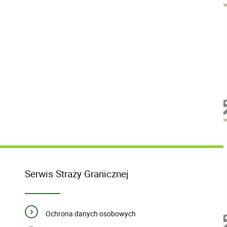
Serwis Straży Granicznej
Ochrona danych osobowych