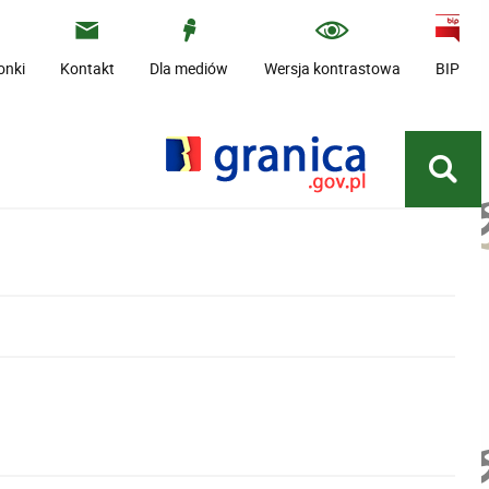
onki
Kontakt
Dla mediów
Wersja kontrastowa
BIP