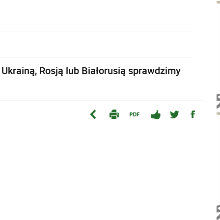
Ukrainą, Rosją lub Białorusią sprawdzimy