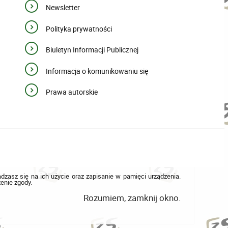
Newsletter
Polityka prywatności
Biuletyn Informacji Publicznej
Informacja o komunikowaniu się
Prawa autorskie
adzasz się na ich użycie oraz zapisanie w pamięci urządzenia.
enie zgody.
Rozumiem, zamknij okno.