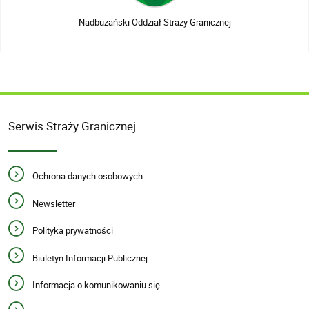
Nadbużański Oddział Straży Granicznej
Serwis Straży Granicznej
Ochrona danych osobowych
Newsletter
Polityka prywatności
Biuletyn Informacji Publicznej
Informacja o komunikowaniu się