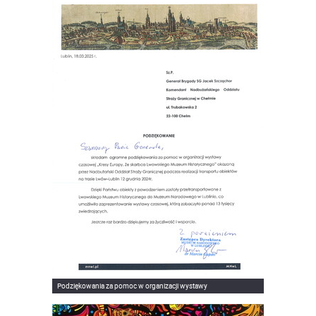
Podziękowania za pomoc w organizacji wystawy