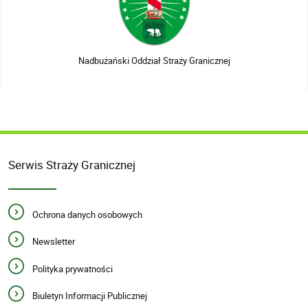
Nadbużański Oddział Straży Granicznej
Serwis Straży Granicznej
Ochrona danych osobowych
Newsletter
Polityka prywatności
Biuletyn Informacji Publicznej