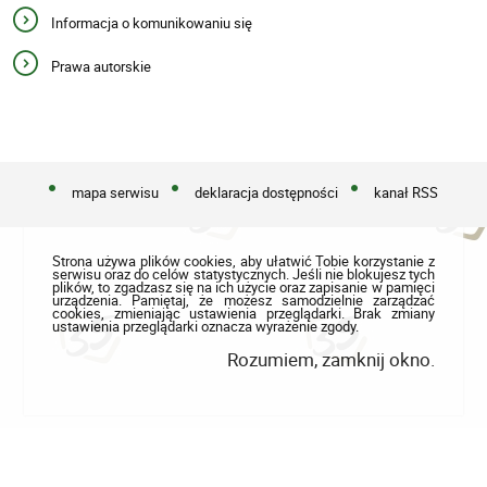
Informacja o komunikowaniu się
Prawa autorskie
mapa serwisu
deklaracja dostępności
kanał RSS
Strona używa plików cookies, aby ułatwić Tobie korzystanie z
serwisu oraz do celów statystycznych. Jeśli nie blokujesz tych
plików, to zgadzasz się na ich użycie oraz zapisanie w pamięci
urządzenia. Pamiętaj, że możesz samodzielnie zarządzać
cookies, zmieniając ustawienia przeglądarki. Brak zmiany
ustawienia przeglądarki oznacza wyrażenie zgody.
Rozumiem, zamknij okno.