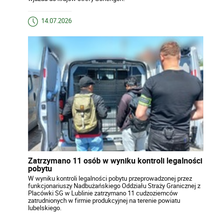
14.07.2026
Zatrzymano 11 osób w wyniku kontroli legalności
pobytu
W wyniku kontroli legalności pobytu przeprowadzonej przez
funkcjonariuszy Nadbużańskiego Oddziału Straży Granicznej z
Placówki SG w Lublinie zatrzymano 11 cudzoziemców
zatrudnionych w firmie produkcyjnej na terenie powiatu
lubelskiego.