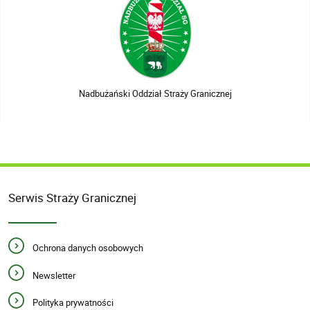
Nadbużański Oddział Straży Granicznej
Serwis Straży Granicznej
Ochrona danych osobowych
Newsletter
Polityka prywatności