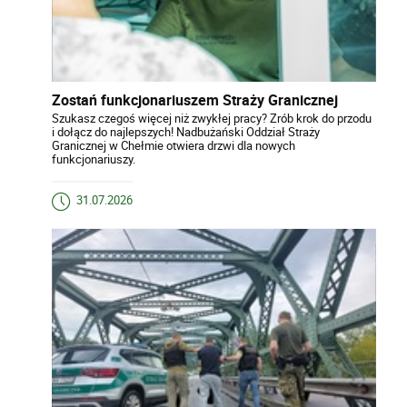
Zostań funkcjonariuszem Straży Granicznej
Szukasz czegoś więcej niż zwykłej pracy? Zrób krok do przodu
i dołącz do najlepszych! Nadbużański Oddział Straży
Granicznej w Chełmie otwiera drzwi dla nowych
funkcjonariuszy.
31.07.2026