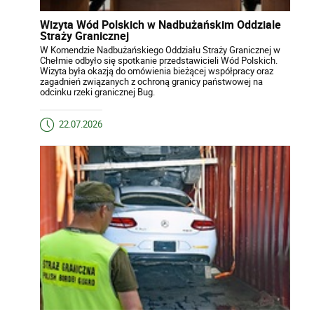
Wizyta Wód Polskich w Nadbużańskim Oddziale
Straży Granicznej
W Komendzie Nadbużańskiego Oddziału Straży Granicznej w
Chełmie odbyło się spotkanie przedstawicieli Wód Polskich.
Wizyta była okazją do omówienia bieżącej współpracy oraz
zagadnień związanych z ochroną granicy państwowej na
odcinku rzeki granicznej Bug.
22.07.2026