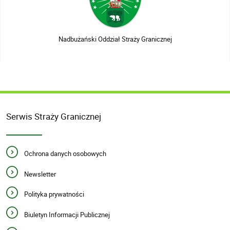
Nadbużański Oddział Straży Granicznej
Serwis Straży Granicznej
Ochrona danych osobowych
Newsletter
Polityka prywatności
Biuletyn Informacji Publicznej