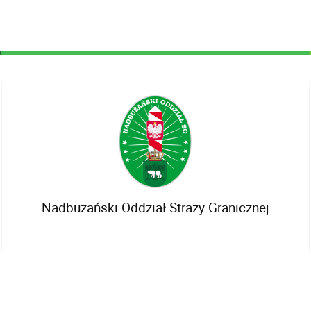
Nadbużański Oddział Straży Granicznej