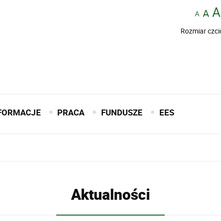
Rozmiar czci
FORMACJE
PRACA
FUNDUSZE
EES
Aktualności