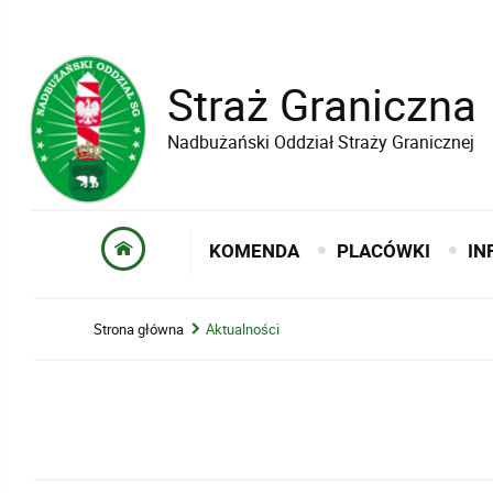
Straż Graniczna
Nadbużański Oddział Straży Granicznej
KOMENDA
PLACÓWKI
IN
Strona główna
Aktualności