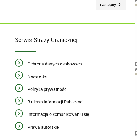
następny
Serwis Straży Granicznej
Ochrona danych osobowych
Newsletter
Polityka prywatności
Biuletyn Informacji Publicznej
Informacja o komunikowaniu się
Prawa autorskie