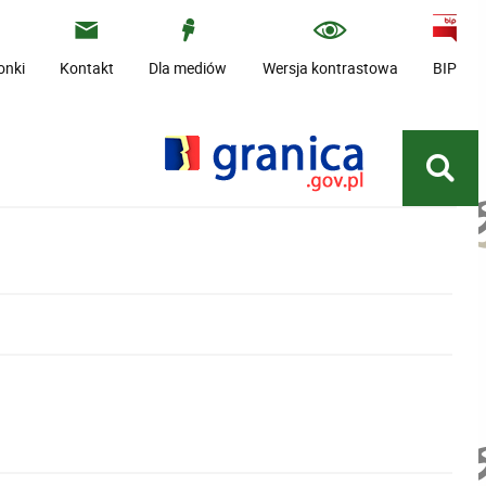
onki
Kontakt
Dla mediów
Wersja kontrastowa
BIP