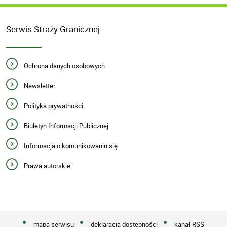
Serwis Straży Granicznej
Ochrona danych osobowych
Newsletter
Polityka prywatności
Biuletyn Informacji Publicznej
Informacja o komunikowaniu się
Prawa autorskie
mapa serwisu
deklaracja dostępności
kanał RSS