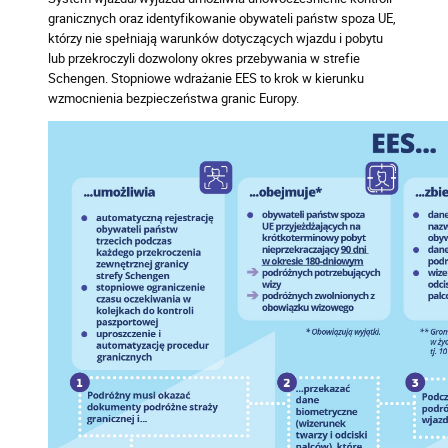
granicznych oraz identyfikowanie obywateli państw spoza UE,
którzy nie spełniają warunków dotyczących wjazdu i pobytu
lub przekroczyli dozwolony okres przebywania w strefie
Schengen. Stopniowe wdrażanie EES to krok w kierunku
wzmocnienia bezpieczeństwa granic Europy.