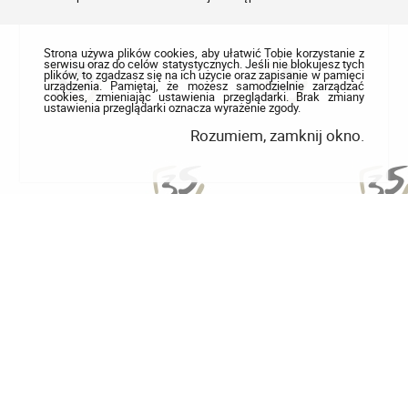
Strona używa plików cookies, aby ułatwić Tobie korzystanie z
serwisu oraz do celów statystycznych. Jeśli nie blokujesz tych
plików, to zgadzasz się na ich użycie oraz zapisanie w pamięci
urządzenia. Pamiętaj, że możesz samodzielnie zarządzać
cookies, zmieniając ustawienia przeglądarki. Brak zmiany
ustawienia przeglądarki oznacza wyrażenie zgody.
Rozumiem, zamknij okno.