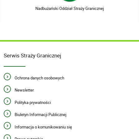
Nadbużański Oddział Straży Granicznej
Serwis Straży Granicznej
Ochrona danych osobowych
Newsletter
Polityka prywatności
Biuletyn Informacji Publicznej
Informacja o komunikowaniu się