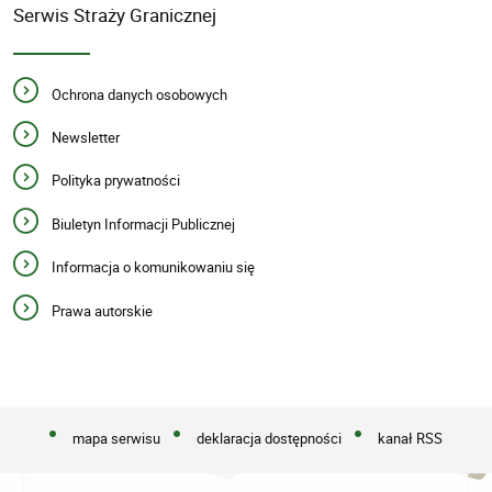
Serwis Straży Granicznej
Ochrona danych osobowych
Newsletter
Polityka prywatności
Biuletyn Informacji Publicznej
Informacja o komunikowaniu się
Prawa autorskie
mapa serwisu
deklaracja dostępności
kanał RSS