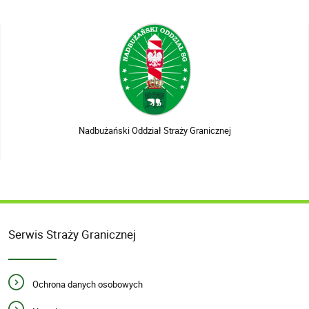
Nadbużański Oddział Straży Granicznej
Serwis Straży Granicznej
Ochrona danych osobowych