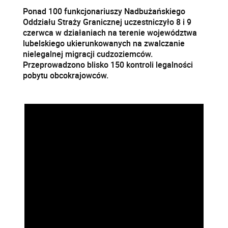
Ponad 100 funkcjonariuszy Nadbużańskiego
Oddziału Straży Granicznej uczestniczyło 8 i 9
czerwca w działaniach na terenie województwa
lubelskiego ukierunkowanych na zwalczanie
nielegalnej migracji cudzoziemców.
Przeprowadzono blisko 150 kontroli legalności
pobytu obcokrajowców.