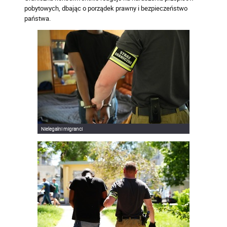
pobytowych, dbając o porządek prawny i bezpieczeństwo
państwa.
Nielegalni migranci