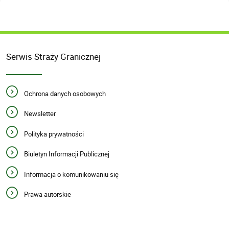
Serwis Straży Granicznej
Ochrona danych osobowych
Newsletter
Polityka prywatności
Biuletyn Informacji Publicznej
Informacja o komunikowaniu się
Prawa autorskie