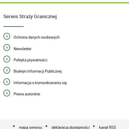
Serwis Straży Granicznej
Ochrona danych osobowych
Newsletter
Polityka prywatności
Biuletyn Informacji Publicznej
Informacja o komunikowaniu się
Prawa autorskie
mapa serwisu
deklaracja dostępności
kanał RSS